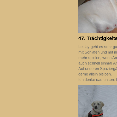
47. Trächtigkeit
Leslay geht es sehr gut
mit Schlafen und mit i
mehr spielen, wenn Am
auch schnell einmal Är
Auf unseren Spaziergä
gerne allein bleiben.
Ich denke das unsere 