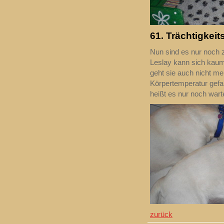
61. Trächtigkeit
Nun sind es nur noch 
Leslay kann sich kaum 
geht sie auch nicht me
Körpertemperatur gefal
heißt es nur noch war
zurück