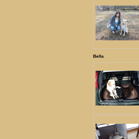
Bella