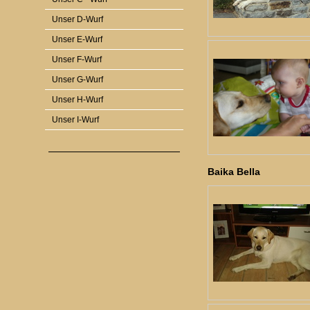
Unser D-Wurf
Unser E-Wurf
Unser F-Wurf
Unser G-Wurf
Unser H-Wurf
Unser I-Wurf
Baika Bella