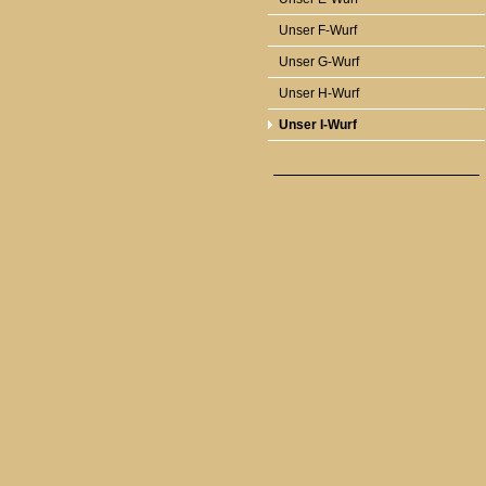
Unser F-Wurf
Unser G-Wurf
Unser H-Wurf
Unser I-Wurf