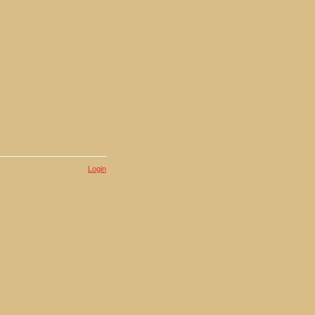
Login